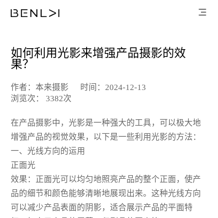
如何利用光影来增强产品摄影的效
果？
作者：本来摄影
时间：2024-12-13
浏览次： 3382次
在产品摄影中，光影是一种强大的工具，可以极大地
增强产品的视觉效果，以下是一些利用光影的方法：
一、光线方向的运用
正面光
效果：正面光可以均匀地照亮产品的整个正面，使产
品的细节和颜色能够清晰地展现出来。这种光线方向
可以减少产品表面的阴影，适合展示产品的平面特