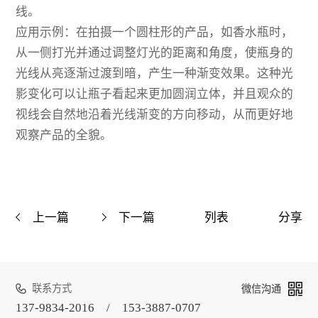
线。
应用示例：在拍摄一个圆柱形的产品，如香水瓶时，
从一侧打光并通过调整灯光的距离和角度，使瓶身的
光线从亮逐渐过渡到暗，产生一种渐变效果。这种光
影变化可以让瓶子看起来更加圆润立体，并且观众的
视线会自然地沿着光线渐变的方向移动，从而更好地
观察产品的全貌。
上一篇
下一篇
列表
分享
联系方式
微信沟通
137-9834-2016 / 153-3887-0707