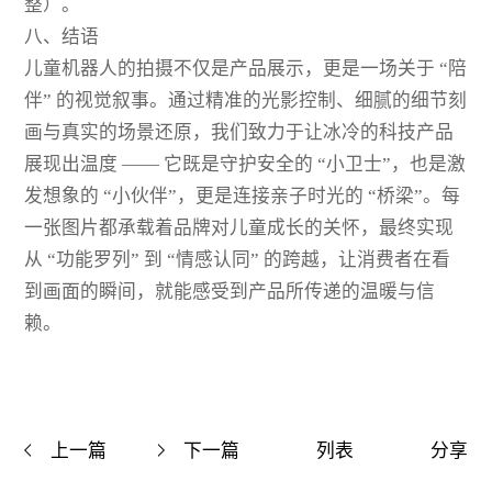
整）。
八、结语
儿童机器人的拍摄不仅是产品展示，更是一场关于 “陪
伴” 的视觉叙事。通过精准的光影控制、细腻的细节刻
画与真实的场景还原，我们致力于让冰冷的科技产品
展现出温度 —— 它既是守护安全的 “小卫士”，也是激
发想象的 “小伙伴”，更是连接亲子时光的 “桥梁”。每
一张图片都承载着品牌对儿童成长的关怀，最终实现
从 “功能罗列” 到 “情感认同” 的跨越，让消费者在看
到画面的瞬间，就能感受到产品所传递的温暖与信
赖。
上一篇
下一篇
列表
分享