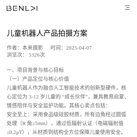
儿童机器人产品拍摄方案
作者：本来摄影
时间：2025-04-07
浏览次： 5326次
一、项目背景与核心目标
（一）产品定位与核心价值
儿童机器人作为融合人工智能技术的创新型硬件，核
心定位为 3-12 岁儿童的 “成长伙伴”，兼具教育启蒙、
情感陪伴与安全监护功能。其核心卖点包括：
安全至上：采用食品级硅胶材质，所有边角经过圆弧
处理（R 角≥5mm），通过低辐射认证（电磁辐射值
≤0.2μT），从材质到结构全方位保障儿童使用安全。