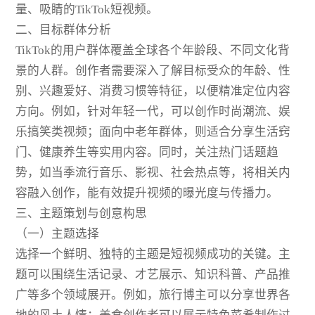
量、吸睛的TikTok短视频。
二、目标群体分析
TikTok的用户群体覆盖全球各个年龄段、不同文化背
景的人群。创作者需要深入了解目标受众的年龄、性
别、兴趣爱好、消费习惯等特征，以便精准定位内容
方向。例如，针对年轻一代，可以创作时尚潮流、娱
乐搞笑类视频；面向中老年群体，则适合分享生活窍
门、健康养生等实用内容。同时，关注热门话题趋
势，如当季流行音乐、影视、社会热点等，将相关内
容融入创作，能有效提升视频的曝光度与传播力。
三、主题策划与创意构思
（一）主题选择
选择一个鲜明、独特的主题是短视频成功的关键。主
题可以围绕生活记录、才艺展示、知识科普、产品推
广等多个领域展开。例如，旅行博主可以分享世界各