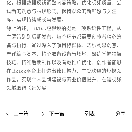
化。根据数据反馈调整内容策略，优化视频质量，尝
试新的创意与表现形式，保持观众的新鲜感与关注
度，实现持续成长与发展。
综上所述，TikTok短视频拍摄是一项系统性工程，从
主题策划到后期发布，每个环节都需要创作者精心筹
备与执行。通过深入了解目标群体、巧妙构思创意、
严谨编写脚本、精心准备设备与场地、熟练掌握拍摄
技巧、精细后期制作以及有效推广优化，创作者能够
在TikTok平台上打造出独具魅力、广受欢迎的短视频
作品，实现个人品牌建设与商业价值提升，在短视频
领域取得长远发展。
上一篇
下一篇
列表
分享