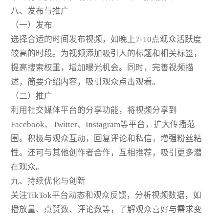
八、发布与推广
（一）发布
选择合适的时间发布视频，如晚上7-10点观众活跃度
较高的时段。为视频添加吸引人的标题和相关标签，
提高搜索权重，增加曝光机会。同时，完善视频描
述，简要介绍内容，吸引观众点击观看。
（二）推广
利用社交媒体平台的分享功能，将视频分享到
Facebook、Twitter、Instagram等平台，扩大传播范
围。积极与观众互动，回复评论和私信，增强粉丝粘
性。还可与其他创作者合作，互相推荐，吸引更多潜
在观众。
九、持续优化与创新
关注TikTok平台动态和观众反馈，分析视频数据，如
播放量、点赞数、评论数等，了解观众喜好与需求变