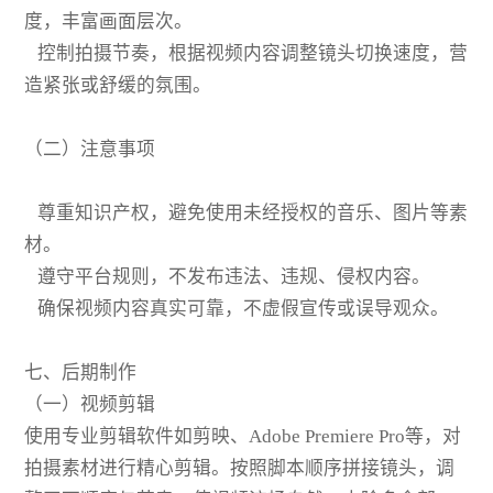
度，丰富画面层次。
控制拍摄节奏，根据视频内容调整镜头切换速度，营
造紧张或舒缓的氛围。
（二）注意事项
尊重知识产权，避免使用未经授权的音乐、图片等素
材。
遵守平台规则，不发布违法、违规、侵权内容。
确保视频内容真实可靠，不虚假宣传或误导观众。
七、后期制作
（一）视频剪辑
使用专业剪辑软件如剪映、Adobe Premiere Pro等，对
拍摄素材进行精心剪辑。按照脚本顺序拼接镜头，调