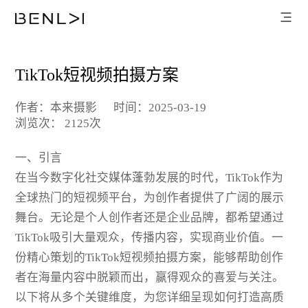
TikTok短视频拍摄方案
作者：本来摄影
时间：2025-03-19
浏览次： 2125次
一、引言
在当今数字化社交媒体蓬勃发展的时代，TikTok作为
全球热门的短视频平台，为创作者提供了广阔的展示
舞台。无论是个人创作者还是企业品牌，都希望通过
TikTok吸引大量观众，传播内容，实现商业价值。一
份精心策划的TikTok短视频拍摄方案，能够帮助创作
者在海量内容中脱颖而出，赢得观众的喜爱与关注。
以下将从多个关键维度，为您详细呈现如何打造高质