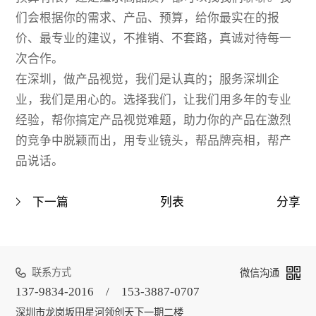
们会根据你的需求、产品、预算，给你最实在的报
价、最专业的建议，不推销、不套路，真诚对待每一
次合作。
在深圳，做产品视觉，我们是认真的；服务深圳企
业，我们是用心的。选择我们，让我们用多年的专业
经验，帮你搞定产品视觉难题，助力你的产品在激烈
的竞争中脱颖而出，用专业镜头，帮品牌亮相，帮产
品说话。
下一篇
列表
分享
联系方式
微信沟通
137-9834-2016 / 153-3887-0707
深圳市龙岗坂田星河领创天下一期二楼