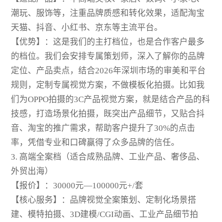
潮玩、服饰等，注重品牌质感和转化效果，适配淘宝
天猫、抖音、小红书、京东等主流平台。
【优势】：这是我们的主打档位，也是合作客户最多
的档位。我们会安排专属策划师，深入了解你的品牌
定位、产品卖点，结合2026年深圳市场的审美和平台
规则，定制专属视觉方案，不做模板化拍摄。比如我
们为OPPO拍摄的3C产品视觉方案，就是结合产品的科
技感，打造场景化拍摄，既突出产品细节，又贴合抖
音、淘宝的推广需求，帮助客户提升了30%的点击
率，凭借专业和口碑赢得了众多品牌的信任。
3. 高端全案档（适合成熟品牌、工业产品、奢侈品、
外贸出海）
【报价】：30000元—100000元+/套
【核心服务】：品牌视觉全案策划、定制化场景搭
建、模特拍摄、3D建模/CGI动画、工业产品细节拍