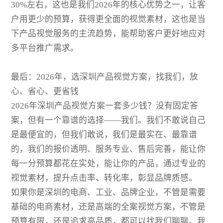
30%左右，这也是我们2026年的核心优势之一，让客
户用更少的预算，获得更全面的视觉素材，这也是当
下产品视觉服务的主流趋势，能帮助客户更好地应对
多平台推广需求。
最后：2026年，选深圳产品视觉方案，找我们，放
心、省心、更省钱
2026年深圳产品视觉方案一套多少钱？没有固定答
案，但有一个靠谱的选择——我们。我们不敢说自己
是最便宜的，但我们敢说，我们是最实在、最靠谱
的，我们的报价透明、服务专业、售后完善，能让你
每一分预算都花在实处，能让你的产品，通过专业的
视觉素材，提升点击率、转化率，彰显品牌质感。
如果你是深圳的电商、工业、品牌企业，不管是需要
基础的电商素材，还是高端的全案视觉方案，不管是
预算有限，还是追求高品质，都可以找我们聊聊。我