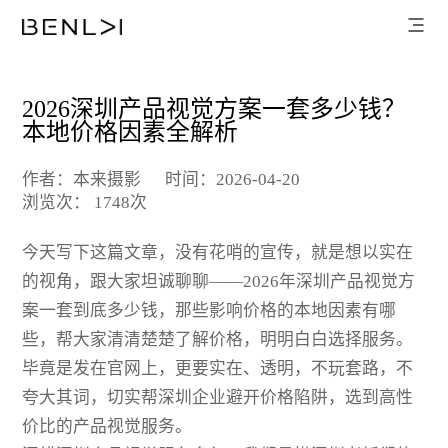
2026深圳产品视觉方案一套多少钱？
本地价格因素全解析
作者：本来摄影
时间：2026-04-20
浏览次： 1748次
今天写下这篇文章，没有花哨的宣传，就是想以实在
的视角，跟大家坦诚聊聊——2026年深圳产品视觉方
案一套到底多少钱，那些影响价格的本地因素有哪
些，帮大家清清楚楚了解价格，明明白白选择服务。
毕竟是发在官网上，更要实在、透明，不玩套路，不
夸大其词，切实帮深圳企业避开价格陷阱，选到高性
价比的产品视觉服务。