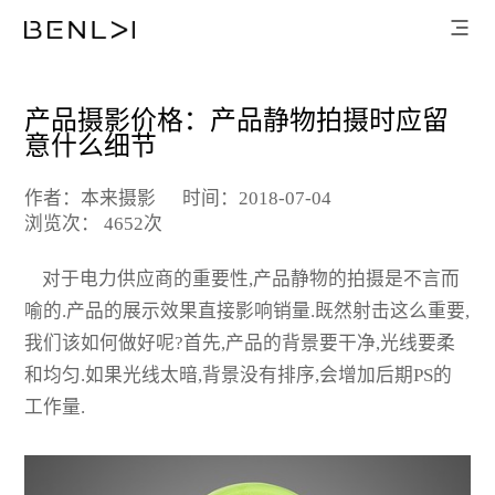
产品摄影价格：产品静物拍摄时应留
意什么细节
作者：本来摄影
时间：2018-07-04
浏览次： 4652次
对于电力供应商的重要性,产品静物的拍摄是不言而
喻的.产品的展示效果直接影响销量.既然射击这么重要,
我们该如何做好呢?首先,产品的背景要干净,光线要柔
和均匀.如果光线太暗,背景没有排序,会增加后期PS的
工作量.