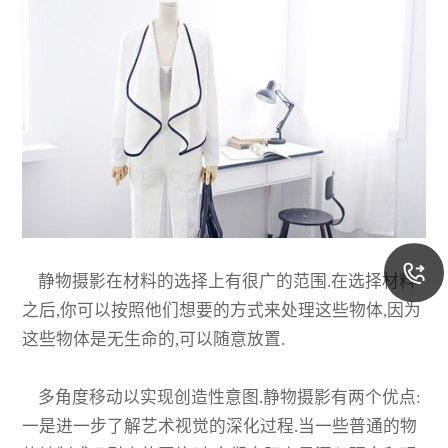
静物摄影在材料的选择上有很广的范围.在选择材料
之后,你可以按照他们想要的方式来处理这些物体,因为
这些物体是无生命的,可以随意放置.
多角度移动以实现创造性意图.静物摄影有两个优点:
一是进一步了解艺术视觉的深化过程.当一些普通的物