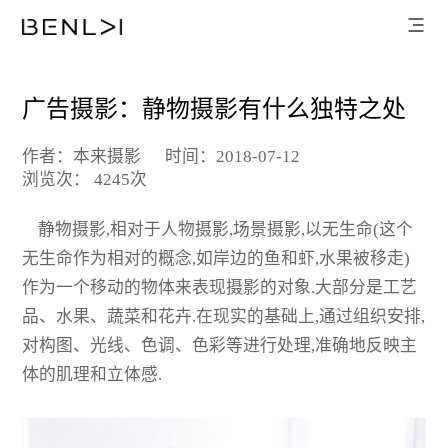
广告摄影：静物摄影有什么独特之处
作者：本来摄影
时间：2018-07-12
浏览次： 4245次
静物摄影,相对于人物摄影,场景摄影,以无生命(这个
无生命作为相对的概念,如岸边的鱼和虾,水果被移走)
作为一个移动的物体来表现摄影的对象.大部分是工艺
品、水果、蔬菜和花卉.在现实的基础上,通过组织安排,
对构图、光线、色调、色彩等进行处理,准确地反映主
体的肌理和立体感.