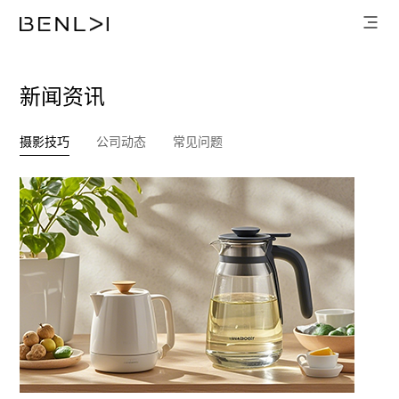
新闻资讯
摄影技巧
公司动态
常见问题