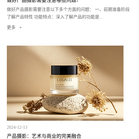
做好产品摄影需要注意哪些问题？
做好产品摄影需要注意以下多个方面的问题： 一、前期准备阶段
了解产品特性 功能特点：深入了解产品的功能是...
更多
2024-12-13
产品摄影：艺术与商业的完美融合