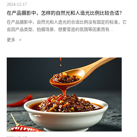
2024-12-17
在产品摄影中，怎样的自然光和人造光比例比较合适？
在产品摄影中，自然光和人造光的合适比例没有固定的标准，它
会因产品类型、拍摄场景、想要营造的氛围等因素而有...
更多