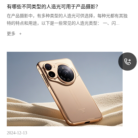
有哪些不同类型的人造光可用于产品摄影？
在产品摄影中，有多种类型的人造光可供选择，每种光都有其独
特的特点和用途，以下是一些常见的人造光类型： 一、闪...
更多
2024-12-13