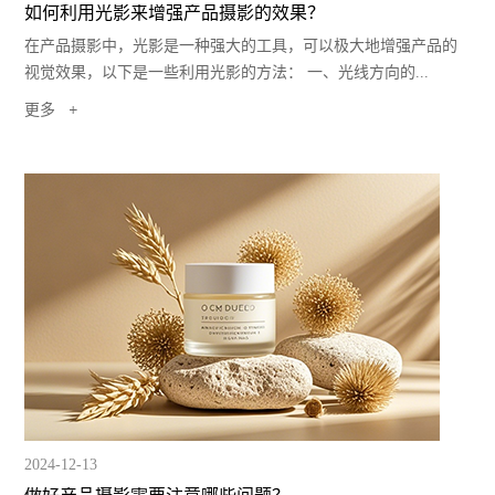
如何利用光影来增强产品摄影的效果？
在产品摄影中，光影是一种强大的工具，可以极大地增强产品的
视觉效果，以下是一些利用光影的方法： 一、光线方向的...
更多
2024-12-13