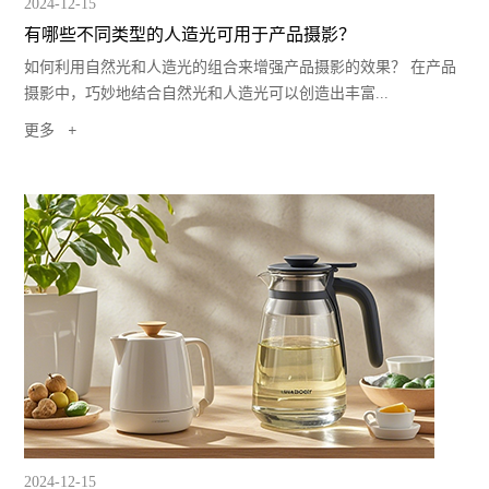
2024-12-15
有哪些不同类型的人造光可用于产品摄影？
如何利用自然光和人造光的组合来增强产品摄影的效果？ 在产品
摄影中，巧妙地结合自然光和人造光可以创造出丰富...
更多
2024-12-15